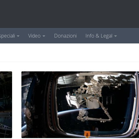
speciali
Video
Donazioni
Info & Legal