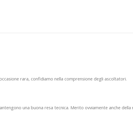
’occasione rara, confidiamo nella comprensione degli ascoltatori.
antengono una buona resa tecnica. Merito ovviamente anche della r