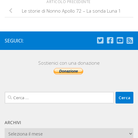
ARTICOLO PRECEDENTE
Le storie di Nonno Apollo 72 – La sonda Luna 1
SEGUICI:
Sostienici con una donazione
Ricerca
per:
ARCHIVI
Archivi