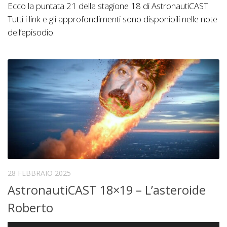
Ecco la puntata 21 della stagione 18 di AstronautiCAST.
Tutti i link e gli approfondimenti sono disponibili nelle note
dell’episodio.
28 FEBBRAIO 2025
AstronautiCAST 18×19 – L’asteroide
Roberto