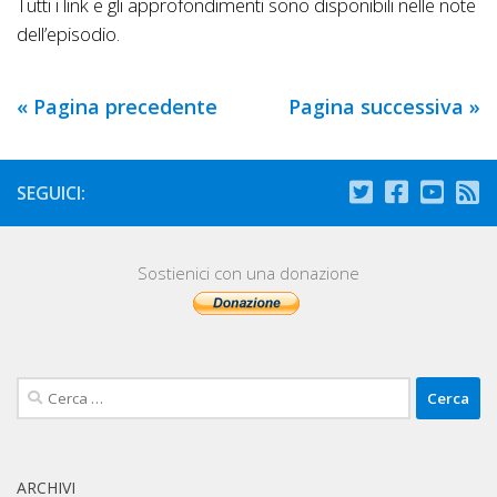
Tutti i link e gli approfondimenti sono disponibili nelle note
dell’episodio.
« Pagina precedente
Pagina successiva »
SEGUICI:
Sostienici con una donazione
Ricerca
per:
ARCHIVI