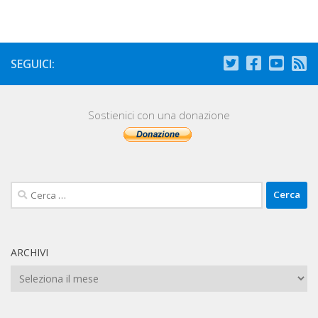
SEGUICI:
Sostienici con una donazione
Ricerca
per:
ARCHIVI
Archivi