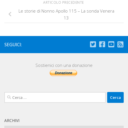
ARTICOLO PRECEDENTE
Le storie di Nonno Apollo 115 – La sonda Venera
13
SEGUICI:
Sostienici con una donazione
Ricerca
per:
ARCHIVI