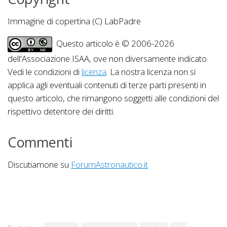
Immagine di copertina (C) LabPadre
Questo articolo è © 2006-2026
dell'Associazione ISAA, ove non diversamente indicato.
Vedi le condizioni di
licenza
. La nostra licenza non si
applica agli eventuali contenuti di terze parti presenti in
questo articolo, che rimangono soggetti alle condizioni del
rispettivo detentore dei diritti.
Commenti
Discutiamone su
ForumAstronautico.it