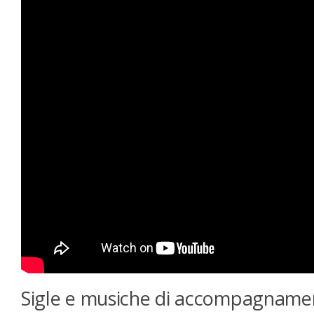
Sigle e musiche di accompagname