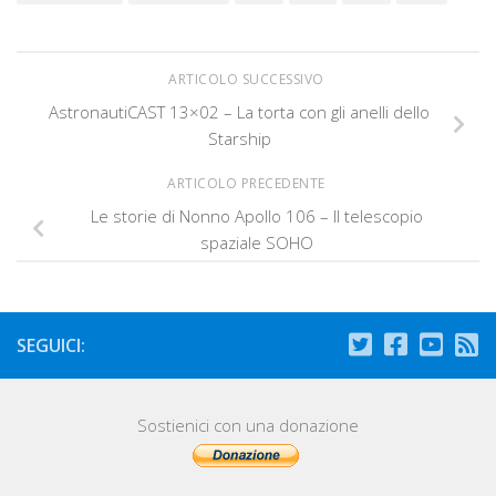
ARTICOLO SUCCESSIVO
AstronautiCAST 13×02 – La torta con gli anelli dello
Starship
ARTICOLO PRECEDENTE
Le storie di Nonno Apollo 106 – Il telescopio
spaziale SOHO
SEGUICI:
Sostienici con una donazione