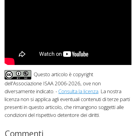
Questo articolo è copyright
dell'Associazione ISAA 2006-2026, ove non
diversamente indicato. -
Consulta la licenza
. La nostra
licenza non si applica agli eventuali contenuti di terze parti
presenti in questo articolo, che rimangono soggetti alle
condizioni del rispettivo detentore dei diritti.
Commenti